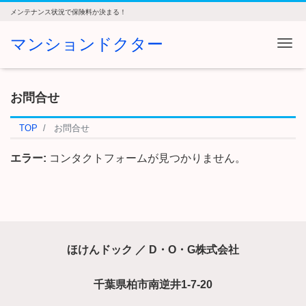
メンテナンス状況で保険料か決まる！
マンションドクター
Me
お問合せ
TOP
お問合せ
エラー:
コンタクトフォームが見つかりません。
ほけんドック ／ D・O・G株式会社
千葉県柏市南逆井1-7-20