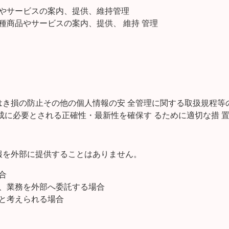
やサービスの案内、提供、維持管理
種商品やサービスの案内、提供、 維持 管理
はき損の防止その他の個人情報の安 全管理に関する取扱規程等
成に必要とされる正確性・最新性を確保す るために適切な措 
報を外部に提供することはありません。
合
、業務を外部へ委託する場合
と考えられる場合