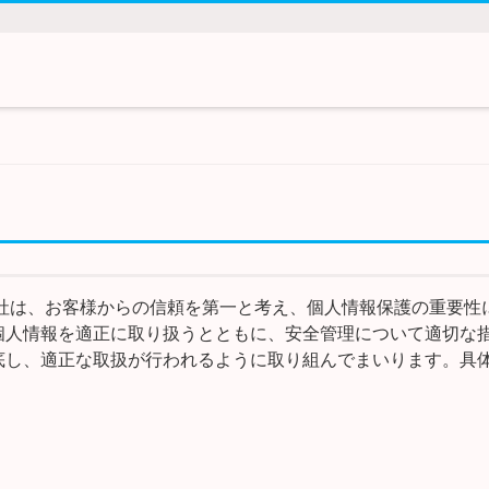
当社は、お客様からの信頼を第一と考え、個人情報保護の重要性
個人情報を適正に取り扱うとともに、安全管理について適切な
底し、適正な取扱が行われるように取り組んでまいります。具