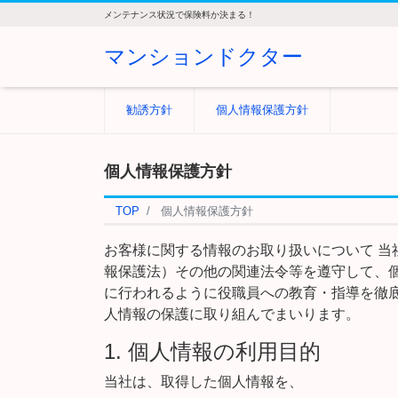
メンテナンス状況で保険料か決まる！
マンションドクター
勧誘方針
個人情報保護方針
個人情報保護方針
TOP
個人情報保護方針
お客様に関する情報のお取り扱いについて 
報保護法）その他の関連法令等を遵守して、
に行われるように役職員への教育・指導を徹
人情報の保護に取り組んでまいります。
1. 個人情報の利用目的
当社は、取得した個人情報を、