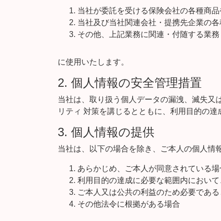
当社が委託を受ける保険会社の各種商品
当社及び当社関連会社・提携先企業の各
その他、上記業務に関連・付随する業務
に使用いたします。
2. 個人情報の安全管理措置
当社は、取り扱う個人データの漏洩、滅失又
リティ 対策を講じるとともに、利用目的の達
3. 個人情報の提供
当社は、以下の場合を除き、ご本人の個人情
あらかじめ、ご本人が同意されている場
利用目的の達成に必要な範囲内において
ご本人又は公共の利益のため必要である
その他法令に根拠がある場合