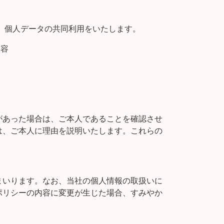
、個人データの共同利用をいたします。
内容
があった場合は、ご本人であることを確認させ
は、ご本人に理由を説明いたします。これらの
まいります。なお、当社の個人情報の取扱いに
ポリシーの内容に変更が生じた場合、すみやか