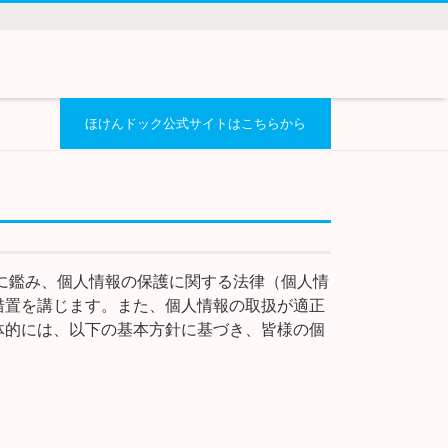
ほけんドック公式サイトはこちらから
に鑑み、個人情報の保護に関する法律（個人情
措置を講じます。また、個人情報の取扱が適正
体的には、以下の基本方針に基づき、皆様の個