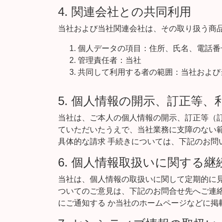
4. 関連会社との共同利用
当社および当社関連会社は、その取り扱う商
個人データの項目：住所、氏名、電話番
管理責任者：当社
共同して利用する者の範囲：当社および
5. 個人情報の開示、訂正等、
当社は、ご本人の個人情報の開示、訂正等（
ていただいたうえで、当社業務に支障のない
具体的な請求 手続きについては、下記のお問
6. 個人情報取扱いに関する継
当社は、個人情報の取扱いに関して定期的に
ついてのご意見は、下記のお問合せ先へご連
にご通知する か当社のホームページなどに掲