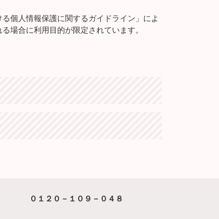
ける個人情報保護に関するガイドライン」によ
れる場合に利用目的が限定されています。
０１２０－１０９－０４８